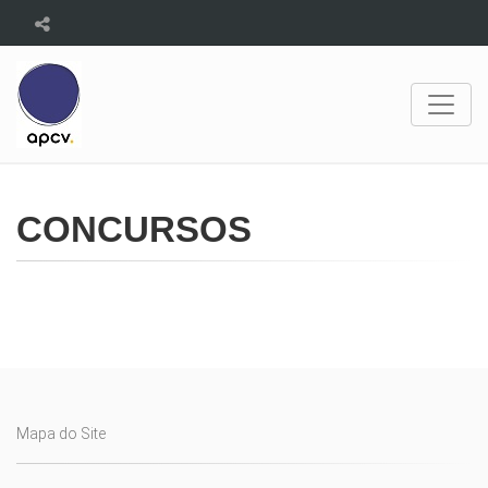
CONCURSOS
Mapa do Site